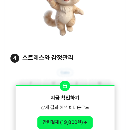
스트레스와 감정관리
4
지금 확인하기
상세 결과 해석 & 다운로드
간편결제 (19,800원)