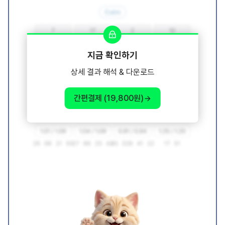
지금 확인하기
상세 결과 해석 & 다운로드
간편결제 (19,800원)