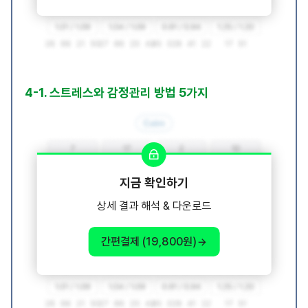
4-1. 스트레스와 감정관리 방법 5가지
지금 확인하기
상세 결과 해석 & 다운로드
간편결제 (19,800원)