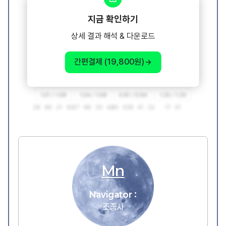
지금 확인하기
상세 결과 해석 & 다운로드
간편결제 (19,800원)
Mn
Navigator :
조종사