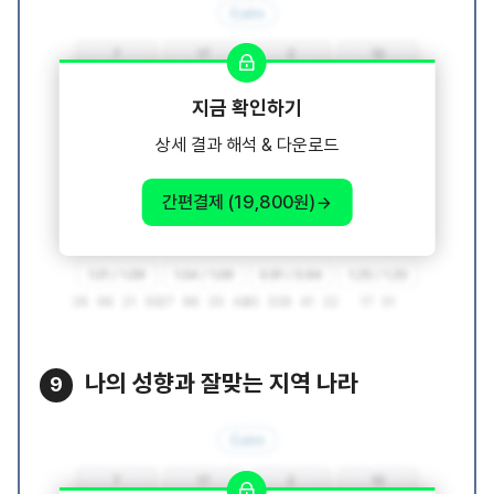
지금 확인하기
상세 결과 해석 & 다운로드
간편결제 (19,800원)
나의 성향과 잘맞는 지역 나라
9