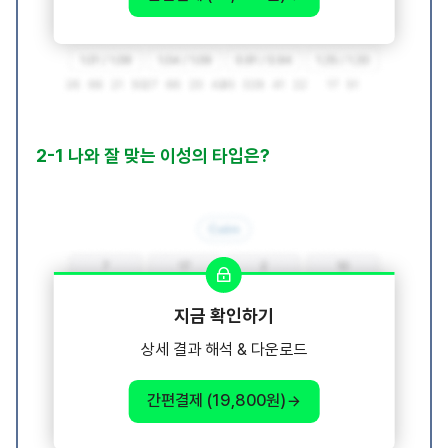
2-1 나와 잘 맞는 이성의 타입은?
지금 확인하기
상세 결과 해석 & 다운로드
간편결제 (19,800원)