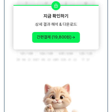
지금 확인하기
상세 결과 해석 & 다운로드
간편결제 (19,800원)