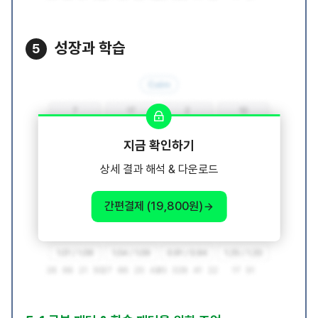
성장과 학습
5
지금 확인하기
상세 결과 해석 & 다운로드
간편결제 (19,800원)