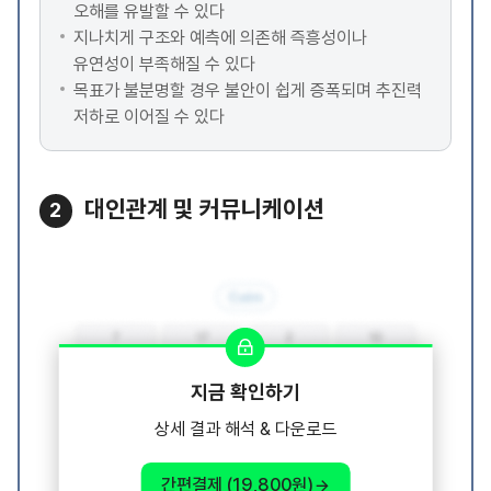
오해를 유발할 수 있다
지나치게 구조와 예측에 의존해 즉흥성이나
유연성이 부족해질 수 있다
목표가 불분명할 경우 불안이 쉽게 증폭되며 추진력
저하로 이어질 수 있다
대인관계 및 커뮤니케이션
2
지금 확인하기
상세 결과 해석 & 다운로드
간편결제 (19,800원)