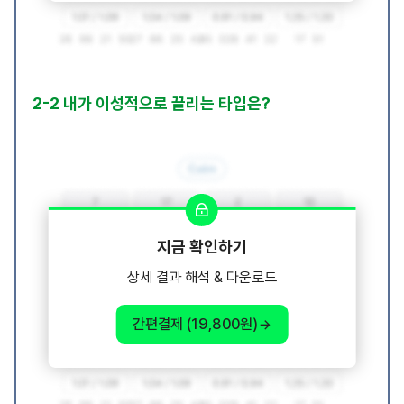
2-2 내가 이성적으로 끌리는 타입은?
지금 확인하기
상세 결과 해석 & 다운로드
간편결제 (19,800원)