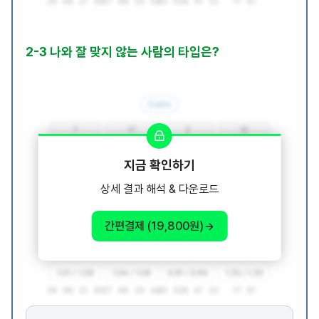
2-3 나와 잘 맞지 않는 사람의 타입은?
지금 확인하기
상세 결과 해석 & 다운로드
간편결제 (19,800원)