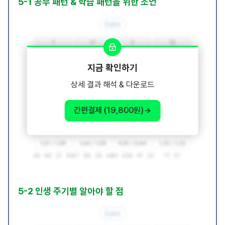
5-1 공부 패턴 & 학습 패턴을 위한 조언
지금 확인하기
상세 결과 해석 & 다운로드
간편결제 (19,800원)
5-2 인생 주기별 알아야 할 점