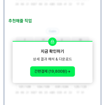
추천해줄 직업
지금 확인하기
상세 결과 해석 & 다운로드
간편결제 (19,800원)