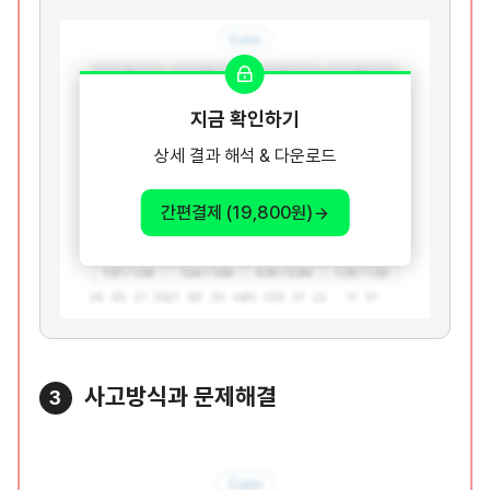
지금 확인하기
상세 결과 해석 & 다운로드
간편결제 (19,800원)
사고방식과 문제해결
3