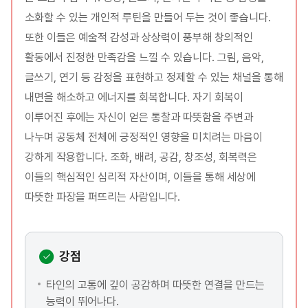
소화할 수 있는 개인적 루틴을 만들어 두는 것이 좋습니다.
또한 이들은 예술적 감성과 상상력이 풍부해 창의적인
활동에서 진정한 만족감을 느낄 수 있습니다. 그림, 음악,
글쓰기, 연기 등 감정을 표현하고 정제할 수 있는 채널을 통해
내면을 해소하고 에너지를 회복합니다. 자기 회복이
이루어진 후에는 자신이 얻은 통찰과 따뜻함을 주변과
나누며 공동체 전체에 긍정적인 영향을 미치려는 마음이
강하게 작용합니다. 조화, 배려, 공감, 창조성, 회복력은
이들의 핵심적인 심리적 자산이며, 이들을 통해 세상에
따뜻한 파장을 퍼뜨리는 사람입니다.
강점
타인의 고통에 깊이 공감하며 따뜻한 연결을 만드는
능력이 뛰어나다.