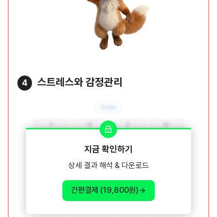
스트레스와 감정관리
4
지금 확인하기
상세 결과 해석 & 다운로드
간편결제 (19,800원)