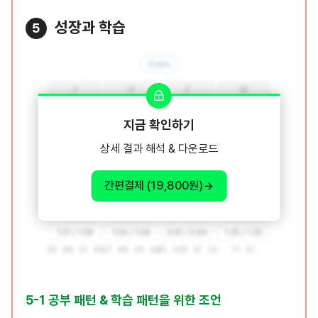
성장과 학습
5
지금 확인하기
상세 결과 해석 & 다운로드
간편결제 (19,800원)
5-1 공부 패턴 & 학습 패턴을 위한 조언