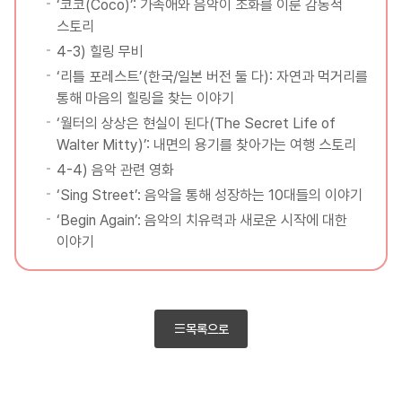
‘코코(Coco)’: 가족애와 음악이 조화를 이룬 감동적
스토리
4-3) 힐링 무비
‘리틀 포레스트’(한국/일본 버전 둘 다): 자연과 먹거리를
통해 마음의 힐링을 찾는 이야기
‘월터의 상상은 현실이 된다(The Secret Life of
Walter Mitty)’: 내면의 용기를 찾아가는 여행 스토리
4-4) 음악 관련 영화
‘Sing Street’: 음악을 통해 성장하는 10대들의 이야기
‘Begin Again’: 음악의 치유력과 새로운 시작에 대한
이야기
목록으로