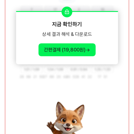
지금 확인하기
상세 결과 해석 & 다운로드
간편결제 (19,800원)