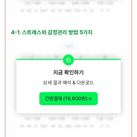
4-1. 스트레스와 감정관리 방법 5가지
지금 확인하기
상세 결과 해석 & 다운로드
간편결제 (19,800원)