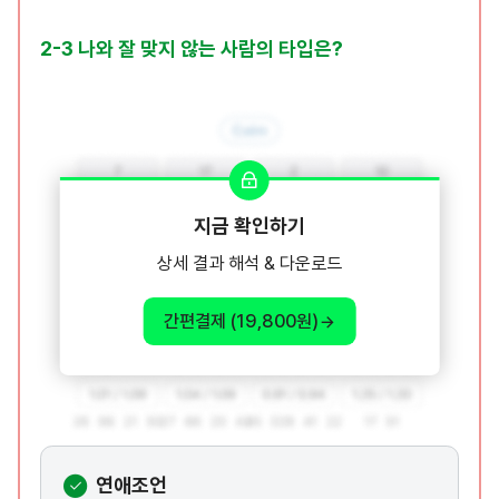
2-3 나와 잘 맞지 않는 사람의 타입은?
지금 확인하기
상세 결과 해석 & 다운로드
간편결제 (19,800원)
연애조언