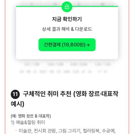
지금 확인하기
상세 결과 해석 & 다운로드
간편결제 (19,800원)
구체적인 취미 추천 (영화 장르·대표작
11
예시)
(예: 영화 장르 & 대표작)
1) 예술&힐링 취미
미술관, 전시회 관람, 그림 그리기, 컬러링북, 수공예,