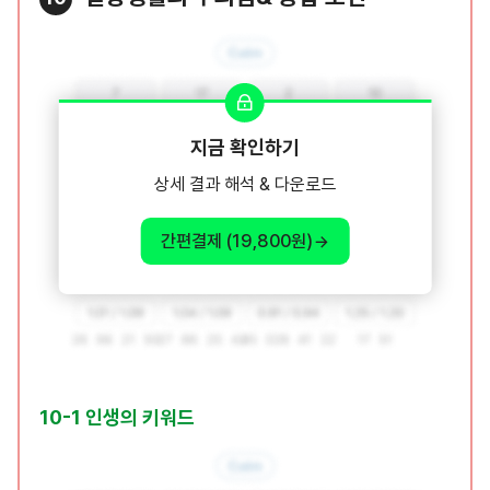
지금 확인하기
상세 결과 해석 & 다운로드
간편결제 (19,800원)
10-1 인생의 키워드