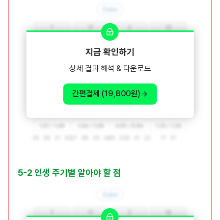
지금 확인하기
상세 결과 해석 & 다운로드
간편결제 (19,800원)
5-2 인생 주기별 알아야 할 점