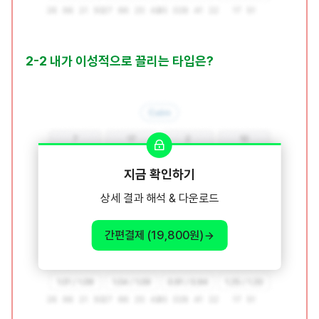
2-2 내가 이성적으로 끌리는 타입은?
지금 확인하기
상세 결과 해석 & 다운로드
간편결제 (19,800원)