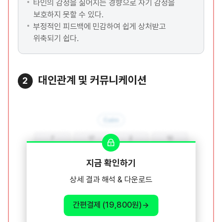
타인의 감정을 짊어지는 경향으로 자기 감정을
보호하지 못할 수 있다.
부정적인 피드백에 민감하여 쉽게 상처받고
위축되기 쉽다.
대인관계 및 커뮤니케이션
2
지금 확인하기
상세 결과 해석 & 다운로드
간편결제 (19,800원)