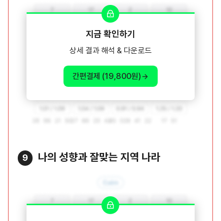
지금 확인하기
상세 결과 해석 & 다운로드
간편결제 (19,800원)
나의 성향과 잘맞는 지역 나라
9