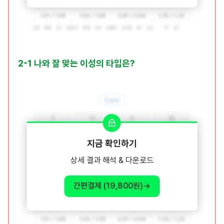
2-1 나와 잘 맞는 이성의 타입은?
지금 확인하기
상세 결과 해석 & 다운로드
간편결제 (19,800원)