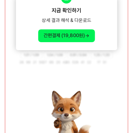
지금 확인하기
상세 결과 해석 & 다운로드
간편결제 (19,800원)