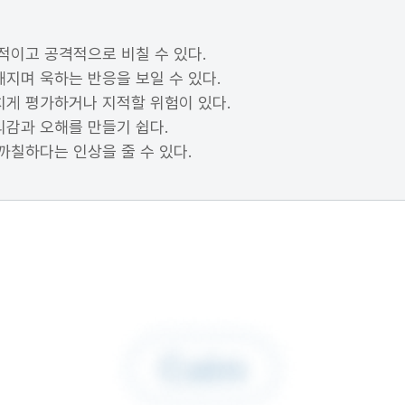
적이고 공격적으로 비칠 수 있다.
지며 욱하는 반응을 보일 수 있다.
치게 평가하거나 지적할 위험이 있다.
감과 오해를 만들기 쉽다.
까칠하다는 인상을 줄 수 있다.