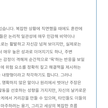
있습니다. 복잡한 상황에 직면했을 때에도 혼란에
이들은 논리적 일관성에 매우 민감해 비약이나
으로는 활발하고 자신감 넘쳐 보이지만, 실제로는
 매우 높은 성과로 이어지기도 하나, 주변
 감정이 격해져 순간적으로 ‘욱’하는 반응을 보일
시에 위험 요소를 정확히 짚고 해결책을 제시하는
를 내향형이라고 착각하기도 합니다. 그러나
. 명확하지 않은 말이나 원리에서 벗어난 주장은
 활동을 선호하는 성향을 가지지만, 자신의 날카로운
관계에서 거리감을 만들 수 있으며, 타인들도 이들의
 마주하려는 용기, 그리고 세상의 복잡한 흐름