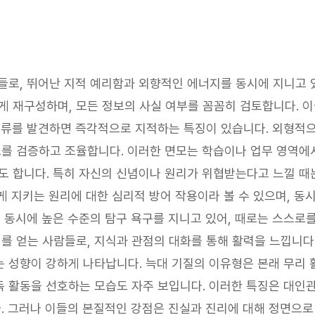
들로, 뛰어난 지적 예리함과 외향적인 에너지를 동시에 지니고 
 재구성하며, 모든 정보의 사실 여부를 꼼꼼히 검토합니다. 
 오류를 발견하면 즉각적으로 지적하는 특징이 있습니다. 외형적
를 검증하고 조율합니다. 이러한 면모는 학습이나 업무 영역에서
 합니다. 특히 자신의 신념이나 원리가 위협받는다고 느낄 때는
게 지키는 원리에 대한 심리적 방어 작용이라 볼 수 있으며, 동
 동시에 높은 수준의 탐구 욕구를 지니고 있어, 때로는 스스로
를 얻는 사람들로, 지식과 관점의 대화를 통해 활력을 느낍니다
 성향이 강하게 나타납니다. 늑대 기질의 이유형은 본래 무리
 활동을 선호하는 모습도 자주 보입니다. 이러한 특징은 대인
 그러나 이들의 본질적인 강점은 진실과 진리에 대해 정면으로