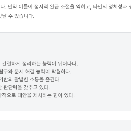
. 만약 이들이 정서적 완급 조절을 익히고, 타인의 정체성과 
날 수 있습니다.
 간결하게 정리하는 능력이 뛰어나다.
탐구와 문제 해결 능력이 탁월하다.
기반의 활발한 소통을 즐긴다.
 판단력을 갖추고 있다.
각적으로 대안을 제시하는 힘이 있다.