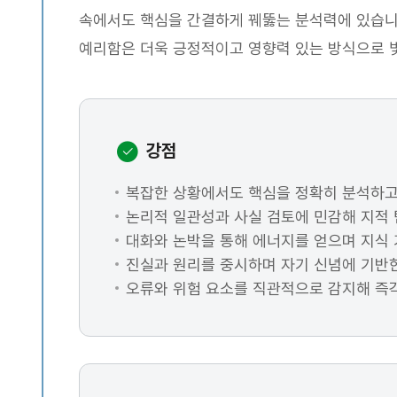
속에서도 핵심을 간결하게 꿰뚫는 분석력에 있습니다
예리함은 더욱 긍정적이고 영향력 있는 방식으로 빛
강점
복잡한 상황에서도 핵심을 정확히 분석하고
논리적 일관성과 사실 검토에 민감해 지적 
대화와 논박을 통해 에너지를 얻으며 지식 
진실과 원리를 중시하며 자기 신념에 기반한
오류와 위험 요소를 직관적으로 감지해 즉