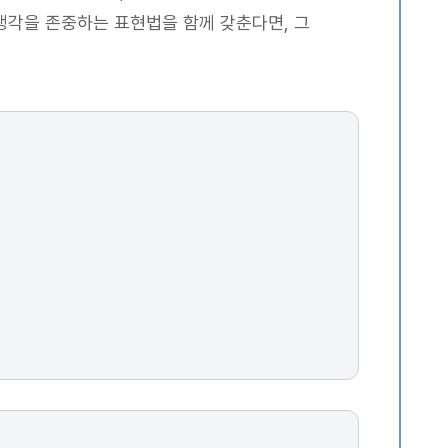
생각을 존중하는 표현법을 함께 갖춘다면, 그