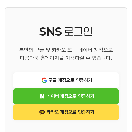
SNS
로그인
본인의 구글 및 카카오 또는 네이버 계정으로
다름다룸 홈페이지를 이용하실 수 있습니다.
구글 계정으로 인증하기
네이버 계정으로 인증하기
카카오 계정으로 인증하기