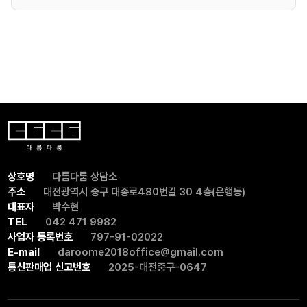
상호명
다름다룸 상담소
주소
대전광역시 중구 대종로480번길 30 4층(은행동)
대표자
박수현
TEL
042 471 9982
사업자 등록번호
797-91-02022
E-mail
daroome2018office@gmail.com
통신판매업 신고번호
2025-대전중구-0647