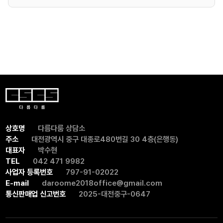
상호명
다름다룸 상담소
주소
대전광역시 중구 대종로480번길 30 4층(은행동)
대표자
박수현
TEL
042 471 9982
사업자 등록번호
797-91-02022
E-mail
daroome2018office@gmail.com
통신판매업 신고번호
2025-대전중구-0647