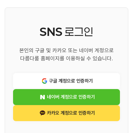
SNS
로그인
본인의 구글 및 카카오 또는 네이버 계정으로
다름다룸 홈페이지를 이용하실 수 있습니다.
구글 계정으로 인증하기
네이버 계정으로 인증하기
카카오 계정으로 인증하기