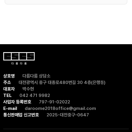
상호명
다름다룸 상담소
주소
대전광역시 중구 대종로480번길 30 4층(은행동)
대표자
박수현
TEL
042 471 9982
사업자 등록번호
797-91-02022
E-mail
daroome2018office@gmail.com
통신판매업 신고번호
2025-대전중구-0647