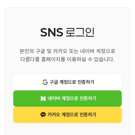
SNS
로그인
본인의 구글 및 카카오 또는 네이버 계정으로
다름다룸 홈페이지를 이용하실 수 있습니다.
구글 계정으로 인증하기
네이버 계정으로 인증하기
카카오 계정으로 인증하기